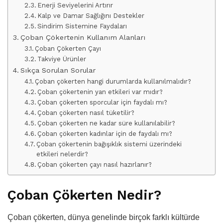
Enerji Seviyelerini Artırır
Kalp ve Damar Sağlığını Destekler
Sindirim Sistemine Faydaları
Çoban Çökertenin Kullanım Alanları
Çoban Çökerten Çayı
Takviye Ürünler
Sıkça Sorulan Sorular
Çoban çökerten hangi durumlarda kullanılmalıdır?
Çoban çökertenin yan etkileri var mıdır?
Çoban çökerten sporcular için faydalı mı?
Çoban çökerten nasıl tüketilir?
Çoban çökerten ne kadar süre kullanılabilir?
Çoban çökerten kadınlar için de faydalı mı?
Çoban çökertenin bağışıklık sistemi üzerindeki
etkileri nelerdir?
Çoban çökerten çayı nasıl hazırlanır?
Çoban Çökerten Nedir?
Çoban çökerten, dünya genelinde birçok farklı kültürde