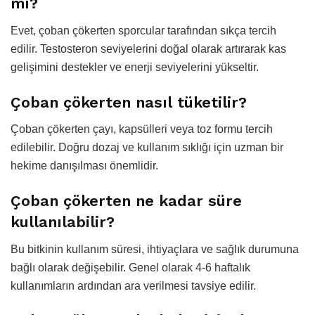
mı?
Evet, çoban çökerten sporcular tarafından sıkça tercih
edilir. Testosteron seviyelerini doğal olarak artırarak kas
gelişimini destekler ve enerji seviyelerini yükseltir.
Çoban çökerten nasıl tüketilir?
Çoban çökerten çayı, kapsülleri veya toz formu tercih
edilebilir. Doğru dozaj ve kullanım sıklığı için uzman bir
hekime danışılması önemlidir.
Çoban çökerten ne kadar süre
kullanılabilir?
Bu bitkinin kullanım süresi, ihtiyaçlara ve sağlık durumuna
bağlı olarak değişebilir. Genel olarak 4-6 haftalık
kullanımların ardından ara verilmesi tavsiye edilir.