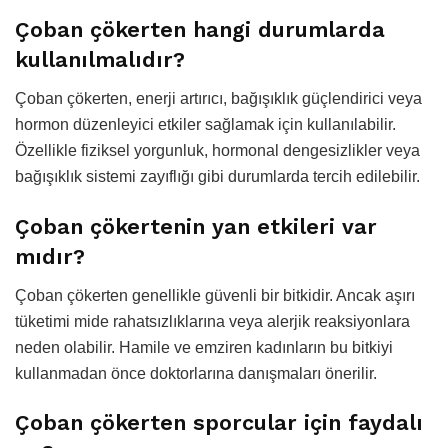
Çoban çökerten hangi durumlarda
kullanılmalıdır?
Çoban çökerten, enerji artırıcı, bağışıklık güçlendirici veya
hormon düzenleyici etkiler sağlamak için kullanılabilir.
Özellikle fiziksel yorgunluk, hormonal dengesizlikler veya
bağışıklık sistemi zayıflığı gibi durumlarda tercih edilebilir.
Çoban çökertenin yan etkileri var
mıdır?
Çoban çökerten genellikle güvenli bir bitkidir. Ancak aşırı
tüketimi mide rahatsızlıklarına veya alerjik reaksiyonlara
neden olabilir. Hamile ve emziren kadınların bu bitkiyi
kullanmadan önce doktorlarına danışmaları önerilir.
Çoban çökerten sporcular için faydalı