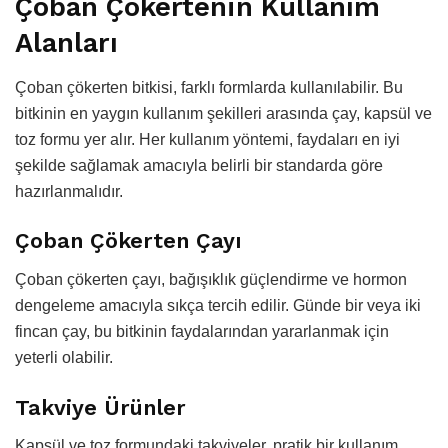
Çoban Çökertenin Kullanım
Alanları
Çoban çökerten bitkisi, farklı formlarda kullanılabilir. Bu
bitkinin en yaygın kullanım şekilleri arasında çay, kapsül ve
toz formu yer alır. Her kullanım yöntemi, faydaları en iyi
şekilde sağlamak amacıyla belirli bir standarda göre
hazırlanmalıdır.
Çoban Çökerten Çayı
Çoban çökerten çayı, bağışıklık güçlendirme ve hormon
dengeleme amacıyla sıkça tercih edilir. Günde bir veya iki
fincan çay, bu bitkinin faydalarından yararlanmak için
yeterli olabilir.
Takviye Ürünler
Kapsül ve toz formundaki takviyeler, pratik bir kullanım