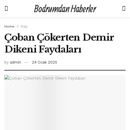
Bodrumdan Haberler
Home
Bilgi
Çoban Çökerten Demir
Dikeni Faydaları
by
admin
24 Ocak 2025