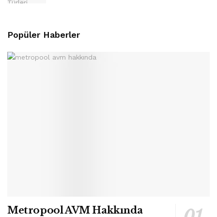
Popüler Haberler
Metropool AVM Hakkında