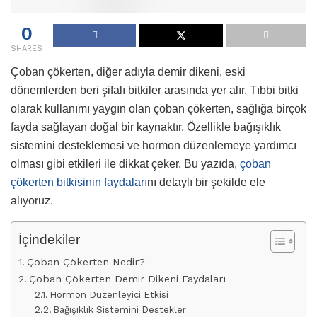
0
SHARES
Çoban çökerten, diğer adıyla demir dikeni, eski
dönemlerden beri şifalı bitkiler arasında yer alır. Tıbbi bitki
olarak kullanımı yaygın olan çoban çökerten, sağlığa birçok
fayda sağlayan doğal bir kaynaktır. Özellikle bağışıklık
sistemini desteklemesi ve hormon düzenlemeye yardımcı
olması gibi etkileri ile dikkat çeker. Bu yazıda,
çoban
çökerten bitkisinin faydaları
nı detaylı bir şekilde ele
alıyoruz.
İçindekiler
Çoban Çökerten Nedir?
Çoban Çökerten Demir Dikeni Faydaları
Hormon Düzenleyici Etkisi
Bağışıklık Sistemini Destekler