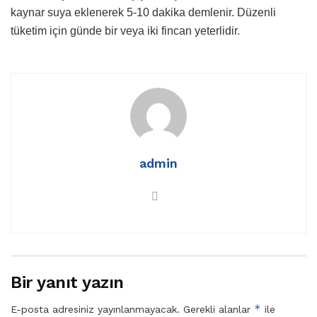
kaynar suya eklenerek 5-10 dakika demlenir. Düzenli
tüketim için günde bir veya iki fincan yeterlidir.
admin
Bir yanıt yazın
*
E-posta adresiniz yayınlanmayacak.
Gerekli alanlar
ile