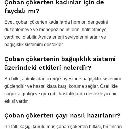
Çoban çökerten kadınlar için de
faydalı mı?
Evet, çoban çökerten kadınlarda hormon dengesini
düzenlemeye ve menopoz belirtilerini hafifletmeye
yardımcı olabilir. Ayrıca enerji seviyelerini artırır ve
bağışıklık sistemini destekler.
Çoban çökertenin bağışıklık sistemi
üzerindeki etkileri nelerdir?
Bu bitki, antioksidan içeriği sayesinde bağışıklık sistemini
güçlendirir ve hastalıklara karşı koruma sağlar. Özellikle
soğuk algınlığı ve grip gibi hastalıklarda destekleyici bir
etkisi vardır.
Çoban çökerten çayı nasıl hazırlanır?
Bir tatlı kaşığı kurutulmuş çoban çökerten bitkisi, bir fincan