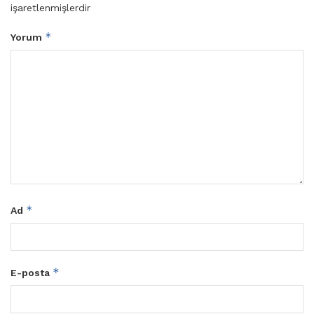
işaretlenmişlerdir
*
Yorum
*
Ad
*
E-posta