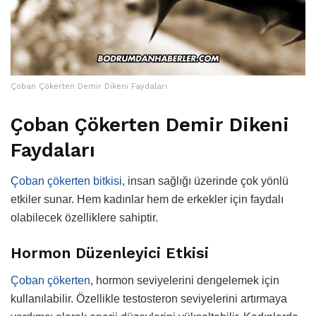
Çoban Çökerten Demir Dikeni Faydaları
Çoban Çökerten Demir Dikeni
Faydaları
Çoban çökerten bitkisi
, insan sağlığı üzerinde çok yönlü
etkiler sunar. Hem kadınlar hem de erkekler için faydalı
olabilecek özelliklere sahiptir.
Hormon Düzenleyici Etkisi
Çoban çökerten
, hormon seviyelerini dengelemek için
kullanılabilir. Özellikle testosteron seviyelerini artırmaya