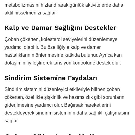
metabolizmasını hızlandırarak günlük aktivitelerde daha
aktif hissetmenizi sağlar.
Kalp ve Damar Sağlığını Destekler
Çoban çökerten, kolesterol seviyelerini düzenlemeye
yardımcı olabilir. Bu özelliğiyle kalp ve damar
hastalıklarının önlenmesine katkıda bulunur. Ayrıca kan
dolaşımını iyileştirerek tansiyon kontrolüne destek olur.
Sindirim Sistemine Faydaları
Sindirim sistemini düzenleyici etkileriyle bilinen çoban
çökerten, özellikle şişkinlik ve hazımsızlık gibi sorunların
giderilmesine yardımcı olur. Bağırsak hareketlerini
destekleyerek sindirim sisteminin daha sağlıklı çalışmasını
sağlar.