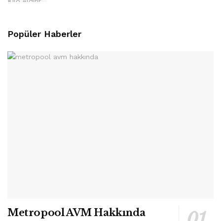
Popüler Haberler
Metropool AVM Hakkında