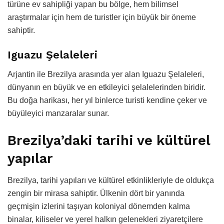
türüne ev sahipliği yapan bu bölge, hem bilimsel
araştırmalar için hem de turistler için büyük bir öneme
sahiptir.
Iguazu Şelaleleri
Arjantin ile Brezilya arasında yer alan Iguazu Şelaleleri,
dünyanın en büyük ve en etkileyici şelalelerinden biridir.
Bu doğa harikası, her yıl binlerce turisti kendine çeker ve
büyüleyici manzaralar sunar.
Brezilya’daki tarihi ve kültürel
yapılar
Brezilya, tarihi yapıları ve kültürel etkinlikleriyle de oldukça
zengin bir mirasa sahiptir. Ülkenin dört bir yanında
geçmişin izlerini taşıyan koloniyal dönemden kalma
binalar, kiliseler ve yerel halkın gelenekleri ziyaretçilere