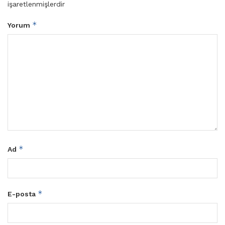
işaretlenmişlerdir
*
Yorum
*
Ad
*
E-posta