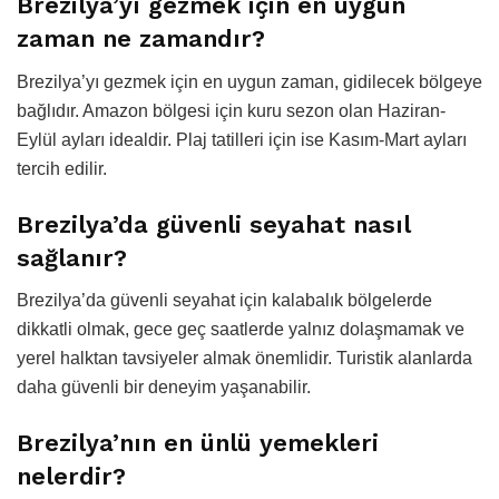
Brezilya’yı gezmek için en uygun
zaman ne zamandır?
Brezilya’yı gezmek için en uygun zaman, gidilecek bölgeye
bağlıdır. Amazon bölgesi için kuru sezon olan Haziran-
Eylül ayları idealdir. Plaj tatilleri için ise Kasım-Mart ayları
tercih edilir.
Brezilya’da güvenli seyahat nasıl
sağlanır?
Brezilya’da güvenli seyahat için kalabalık bölgelerde
dikkatli olmak, gece geç saatlerde yalnız dolaşmamak ve
yerel halktan tavsiyeler almak önemlidir. Turistik alanlarda
daha güvenli bir deneyim yaşanabilir.
Brezilya’nın en ünlü yemekleri
nelerdir?