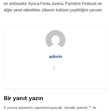
en ünlüsüdür. Ayrıca Festa Junina, Parintins Festivali ve
diğer yerel etkinlikler, ülkenin kültürel çeşitliliğini yansıtır.
admin
Bir yanıt yazın
*
E-posta adresiniz yayınlanmayacak.
Gerekli alanlar
ile