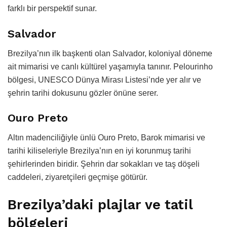
farklı bir perspektif sunar.
Salvador
Brezilya’nın ilk başkenti olan Salvador, koloniyal döneme
ait mimarisi ve canlı kültürel yaşamıyla tanınır. Pelourinho
bölgesi, UNESCO Dünya Mirası Listesi’nde yer alır ve
şehrin tarihi dokusunu gözler önüne serer.
Ouro Preto
Altın madenciliğiyle ünlü Ouro Preto, Barok mimarisi ve
tarihi kiliseleriyle Brezilya’nın en iyi korunmuş tarihi
şehirlerinden biridir. Şehrin dar sokakları ve taş döşeli
caddeleri, ziyaretçileri geçmişe götürür.
Brezilya’daki plajlar ve tatil
bölgeleri