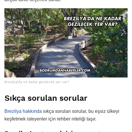
Brezilya’da ne kadar gezilecek yer var?
Sıkça sorulan sorular
Brezilya hakkında
sıkça sorulan sorular, bu eşsiz ülkeyi
keşfetmek isteyenler için rehber niteliği taşır.