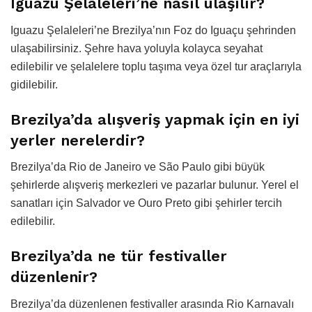
Iguazu Şelaleleri’ne nasıl ulaşılır?
Iguazu Şelaleleri’ne Brezilya’nın Foz do Iguaçu şehrinden
ulaşabilirsiniz. Şehre hava yoluyla kolayca seyahat
edilebilir ve şelalelere toplu taşıma veya özel tur araçlarıyla
gidilebilir.
Brezilya’da alışveriş yapmak için en iyi
yerler nerelerdir?
Brezilya’da Rio de Janeiro ve São Paulo gibi büyük
şehirlerde alışveriş merkezleri ve pazarlar bulunur. Yerel el
sanatları için Salvador ve Ouro Preto gibi şehirler tercih
edilebilir.
Brezilya’da ne tür festivaller
düzenlenir?
Brezilya’da düzenlenen festivaller arasında Rio Karnavalı